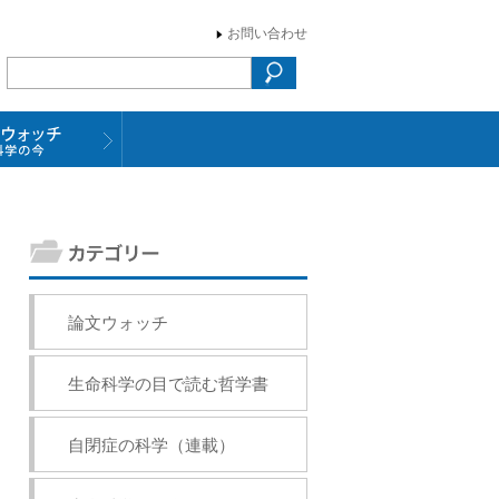
お問い合わせ
論文ウォッチ
生命科学の目で読む哲学書
自閉症の科学（連載）