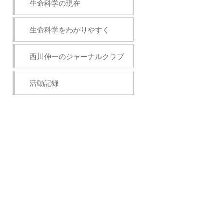
生命科学の現在
生命科学をわかりやすく
西川伸一のジャーナルクラブ
活動記録