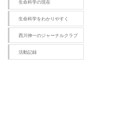
生命科学の現在
生命科学をわかりやすく
西川伸一のジャーナルクラブ
活動記録