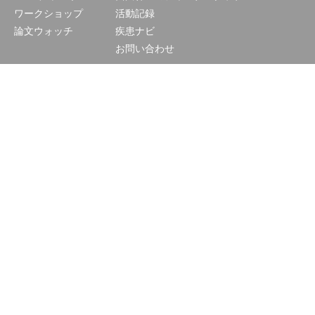
ワークショップ
活動記録
論文ウォッチ
疾患ナビ
お問い合わせ