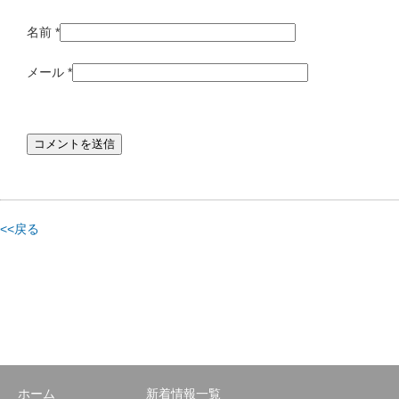
名前
*
メール
*
<<戻る
ホーム
新着情報一覧