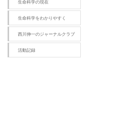
生命科学の現在
生命科学をわかりやすく
西川伸一のジャーナルクラブ
活動記録