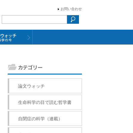
お問い合わせ
論文ウォッチ
生命科学の目で読む哲学書
自閉症の科学（連載）