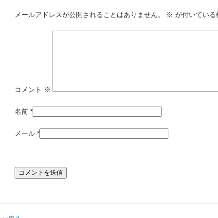
メールアドレスが公開されることはありません。
※
が付いている
コメント
※
名前
*
メール
*