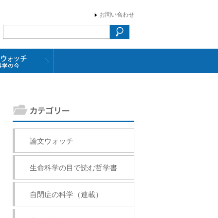
お問い合わせ
論文ウォッチ
生命科学の目で読む哲学書
自閉症の科学（連載）