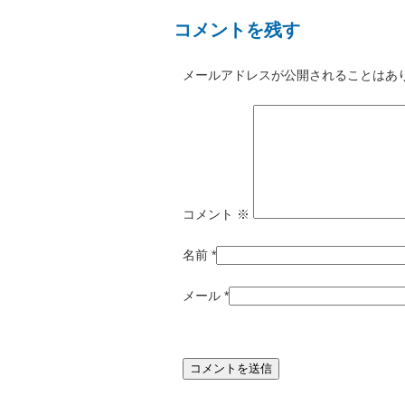
コメントを残す
メールアドレスが公開されることはあ
コメント
※
名前
*
メール
*