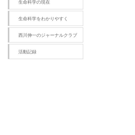
生命科学の現在
生命科学をわかりやすく
西川伸一のジャーナルクラブ
活動記録