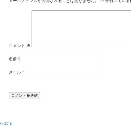
メールアドレスが公開されることはありません。
※
が付いている
コメント
※
名前
*
メール
*
<<戻る