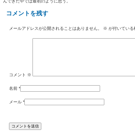
んできた中では最初のように思う。
コメントを残す
メールアドレスが公開されることはありません。
※
が付いている
コメント
※
名前
*
メール
*