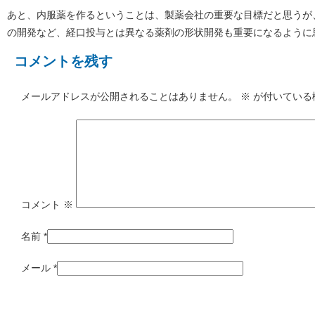
あと、内服薬を作るということは、製薬会社の重要な目標だと思うが
の開発など、経口投与とは異なる薬剤の形状開発も重要になるように
コメントを残す
メールアドレスが公開されることはありません。
※
が付いている
コメント
※
名前
*
メール
*