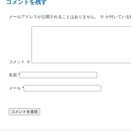
コメントを残す
メールアドレスが公開されることはありません。
※
が付いている
コメント
※
名前
*
メール
*