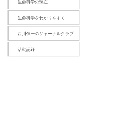
生命科学の現在
生命科学をわかりやすく
西川伸一のジャーナルクラブ
活動記録