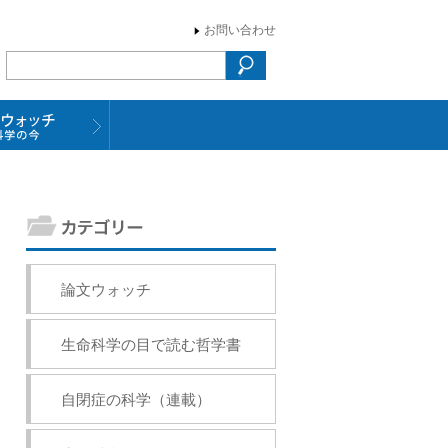
お問い合わせ
論文ウォッチ
生命科学の目で読む哲学書
自閉症の科学（連載）