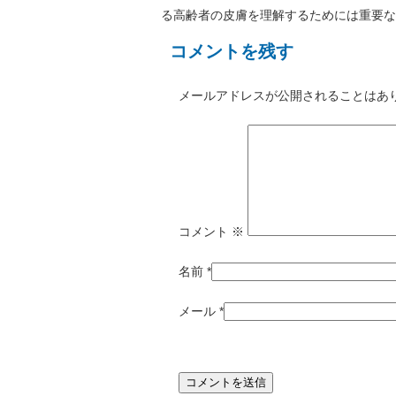
る高齢者の皮膚を理解するためには重要な
コメントを残す
メールアドレスが公開されることはあ
コメント
※
名前
*
メール
*