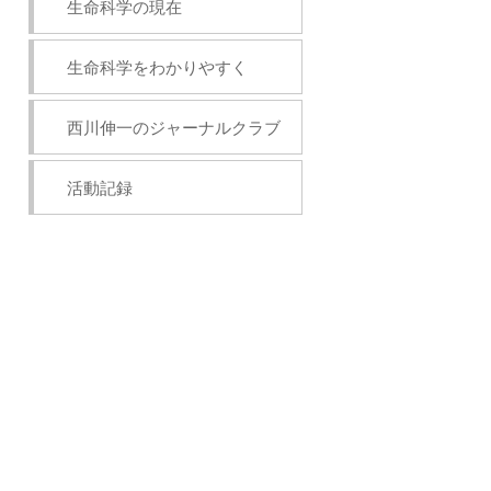
生命科学の現在
生命科学をわかりやすく
西川伸一のジャーナルクラブ
活動記録