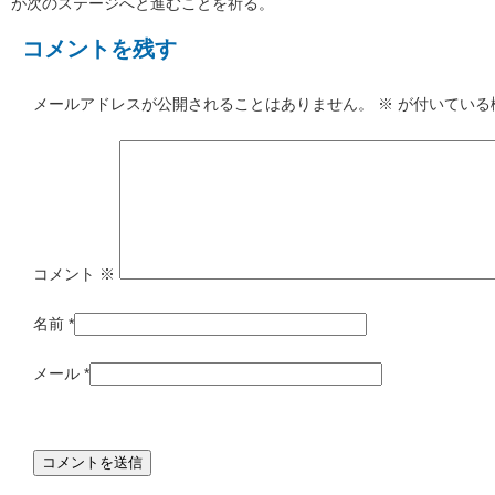
が次のステージへと進むことを祈る。
コメントを残す
メールアドレスが公開されることはありません。
※
が付いている
コメント
※
名前
*
メール
*