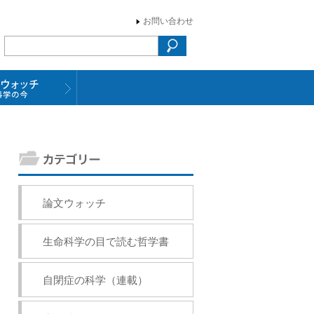
お問い合わせ
論文ウォッチ
生命科学の目で読む哲学書
自閉症の科学（連載）