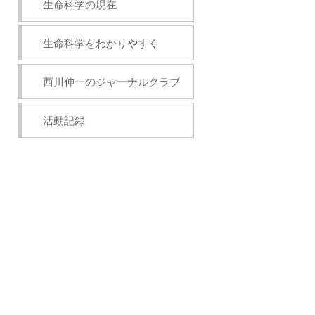
生命科学の現在
生命科学をわかりやすく
西川伸一のジャーナルクラブ
活動記録