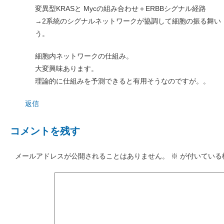
変異型KRASと Mycの組み合わせ＋ERBBシグナル経路
→2系統のシグナルネットワークが協調して細胞の振る舞い
う。
細胞内ネットワークの仕組み。
大変興味あります。
理論的に仕組みを予測できると有用そうなのですが。。
返信
コメントを残す
メールアドレスが公開されることはありません。
※
が付いている