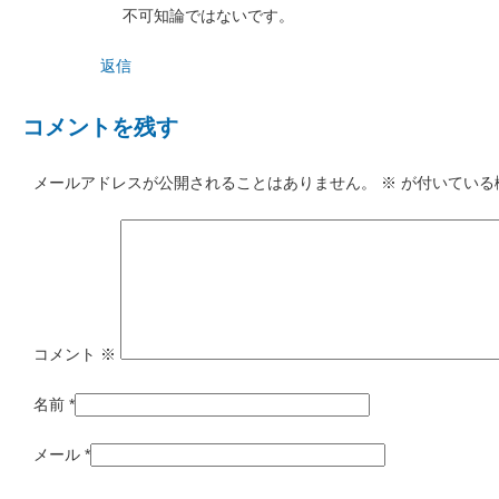
不可知論ではないです。
返信
コメントを残す
メールアドレスが公開されることはありません。
※
が付いている
コメント
※
名前
*
メール
*