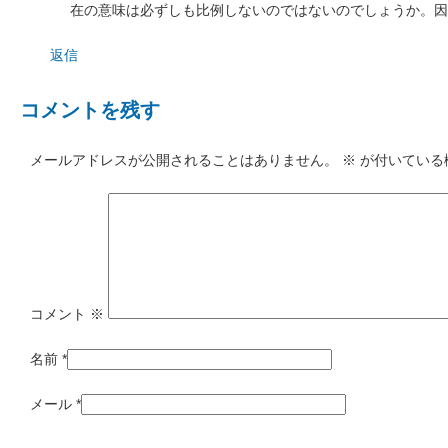
在の意味は必ずしも比例しないのではないのでしょうか。因
返信
コメントを残す
メールアドレスが公開されることはありません。
※
が付いている
コメント
※
名前
*
メール
*