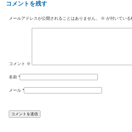
コメントを残す
メールアドレスが公開されることはありません。
※
が付いている
コメント
※
名前
*
メール
*