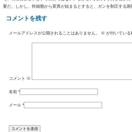
要だ。しかし、幹細胞から変異が始まるとすると、ガンを制圧する困
コメントを残す
メールアドレスが公開されることはありません。
※
が付いている
コメント
※
名前
*
メール
*