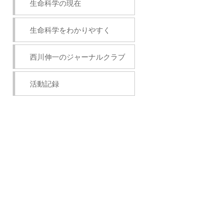
生命科学の現在
生命科学をわかりやすく
西川伸一のジャーナルクラブ
活動記録