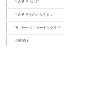
生命科学の現在
生命科学をわかりやすく
西川伸一のジャーナルクラブ
活動記録