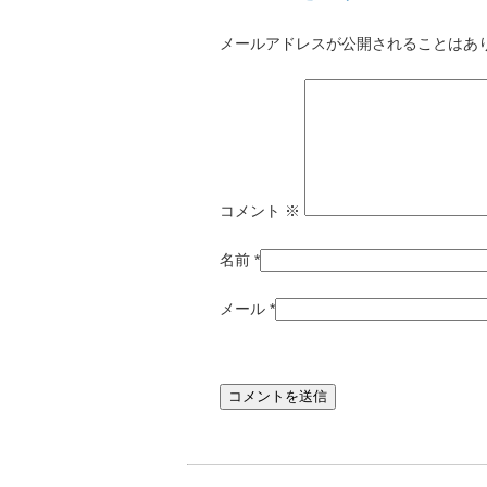
メールアドレスが公開されることはあ
コメント
※
名前
*
メール
*