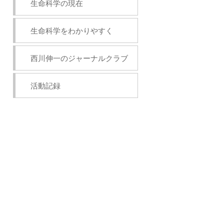
生命科学の現在
生命科学をわかりやすく
西川伸一のジャーナルクラブ
活動記録