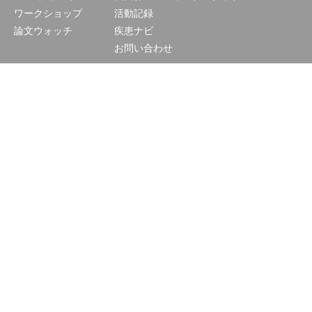
ワークショップ
活動記録
論文ウォッチ
疾患ナビ
お問い合わせ