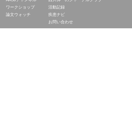
ワークショップ
活動記録
論文ウォッチ
疾患ナビ
お問い合わせ