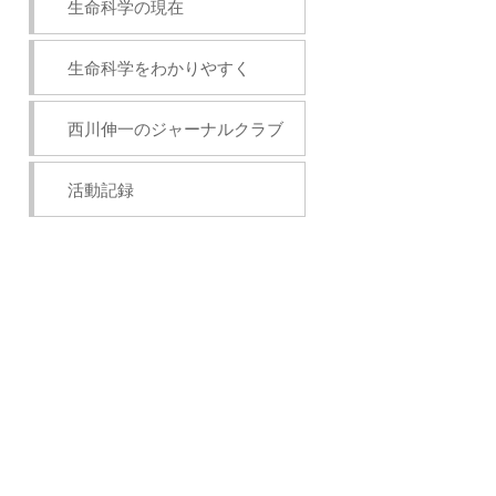
生命科学の現在
生命科学をわかりやすく
西川伸一のジャーナルクラブ
活動記録