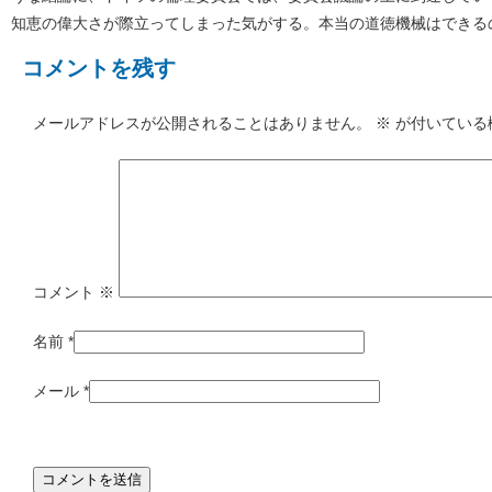
知恵の偉大さが際立ってしまった気がする。本当の道徳機械はできる
コメントを残す
メールアドレスが公開されることはありません。
※
が付いている
コメント
※
名前
*
メール
*