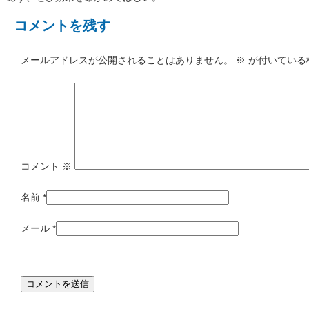
コメントを残す
メールアドレスが公開されることはありません。
※
が付いている
コメント
※
名前
*
メール
*