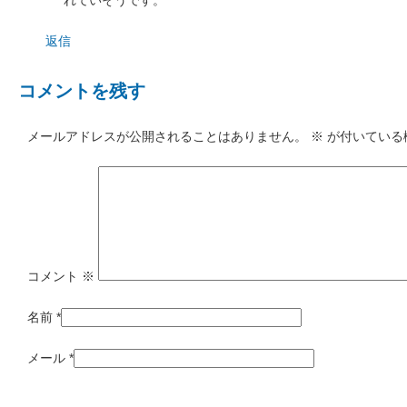
返信
コメントを残す
メールアドレスが公開されることはありません。
※
が付いている
コメント
※
名前
*
メール
*