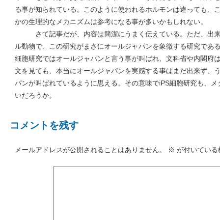
る事が知られている。このように使われるホルモンは違っても、
かの生理的なメカニズムは参考になる事が多いかもしれない。
さて記事だが、内容は簡潔にうまく伝えている。ただ、出来
ル動物で、この研究がまさにオールジャパンを象徴する研究である
細胞研究ではオールジャパンと言う事が叫ばれ、文科省や内閣府
文を見ても、本当にオールジャパンを実感する事はまだ出来ず、
パンが叫ばれているように思える。その意味でiPS細胞研究も、
いだろうか。
コメントを残す
メールアドレスが公開されることはありません。
※
が付いている