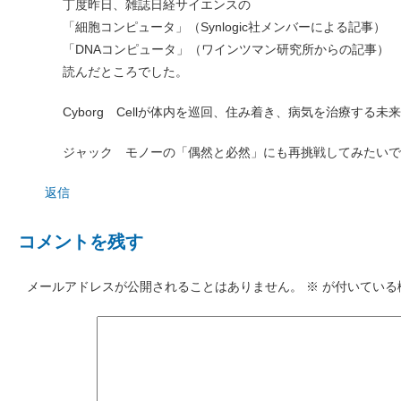
丁度昨日、雑誌日経サイエンスの
「細胞コンピュータ」（Synlogic社メンバーによる記事）
「DNAコンピュータ」（ワインツマン研究所からの記事）
読んだところでした。
Cyborg Cellが体内を巡回、住み着き、病気を治療する
ジャック モノーの「偶然と必然」にも再挑戦してみたいで
返信
コメントを残す
メールアドレスが公開されることはありません。
※
が付いている