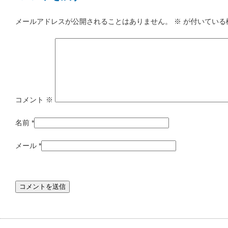
メールアドレスが公開されることはありません。
※
が付いている
コメント
※
名前
*
メール
*