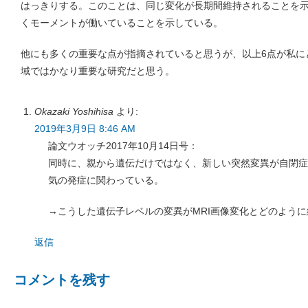
はっきりする。このことは、同じ変化が長期間維持されることを
くモーメントが働いていることを示している。
他にも多くの重要な点が指摘されていると思うが、以上6点が私に
域ではかなり重要な研究だと思う。
Okazaki Yoshihisa
より:
2019年3月9日 8:46 AM
論文ウオッチ2017年10月14日号：
同時に、親から遺伝だけではなく、新しい突然変異が自閉症
気の発症に関わっている。
→こうした遺伝子レベルの変異がMRI画像変化とどのよう
返信
コメントを残す