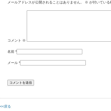
メールアドレスが公開されることはありません。
※
が付いている
コメント
※
名前
*
メール
*
<<戻る