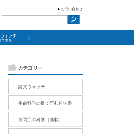
お問い合わせ
論文ウォッチ
生命科学の目で読む哲学書
自閉症の科学（連載）