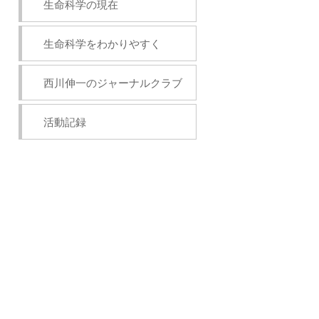
生命科学の現在
生命科学をわかりやすく
西川伸一のジャーナルクラブ
活動記録