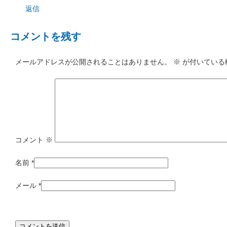
返信
コメントを残す
メールアドレスが公開されることはありません。
※
が付いている
コメント
※
名前
*
メール
*