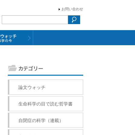
お問い合わせ
論文ウォッチ
生命科学の目で読む哲学書
自閉症の科学（連載）