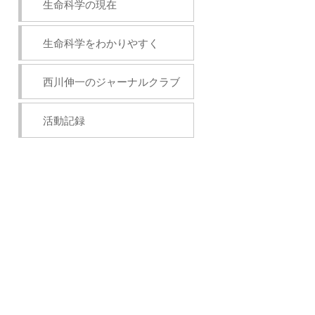
生命科学の現在
生命科学をわかりやすく
西川伸一のジャーナルクラブ
活動記録