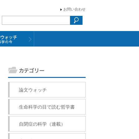
お問い合わせ
論文ウォッチ
生命科学の目で読む哲学書
自閉症の科学（連載）