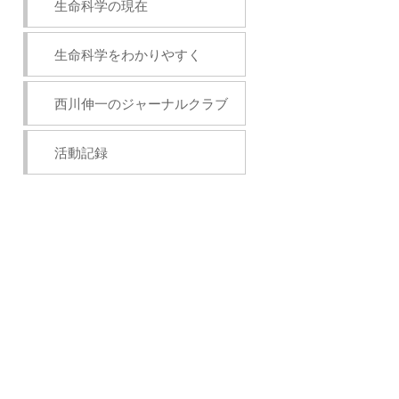
生命科学の現在
生命科学をわかりやすく
西川伸一のジャーナルクラブ
活動記録