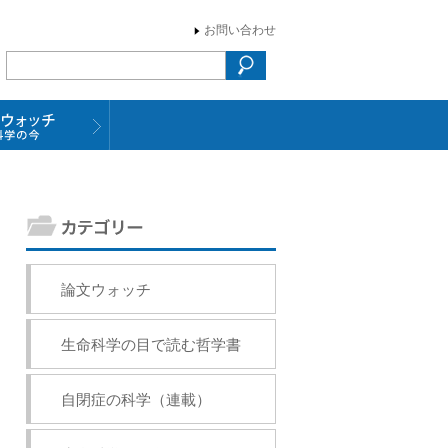
お問い合わせ
論文ウォッチ
生命科学の目で読む哲学書
自閉症の科学（連載）