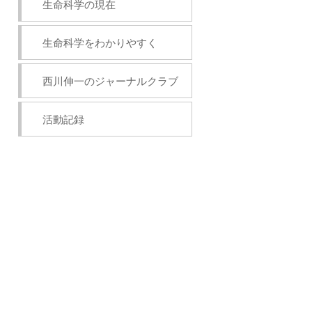
生命科学の現在
生命科学をわかりやすく
西川伸一のジャーナルクラブ
活動記録