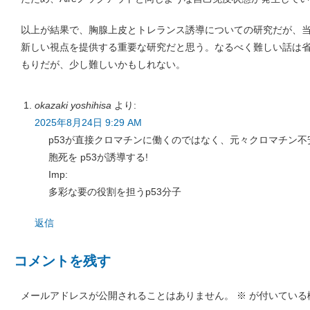
以上が結果で、胸腺上皮とトレランス誘導についての研究だが、当然
新しい視点を提供する重要な研究だと思う。なるべく難しい話は
もりだが、少し難しいかもしれない。
okazaki yoshihisa
より:
2025年8月24日 9:29 AM
p53が直接クロマチンに働くのではなく、元々クロマチン
胞死を p53が誘導する!
Imp:
多彩な要の役割を担うp53分子
返信
コメントを残す
メールアドレスが公開されることはありません。
※
が付いている