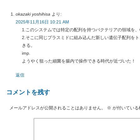
okazaki yoshihisa
より:
2025年11月16日 10:21 AM
1.このシステムでは特定の配列を持つバクテリアの領域を、C
2.そこに同じプラスミドに組み込んだ新しい遺伝子配列を
きる。
imp.
ようやく狙った細菌を腸内で操作できる時代が近づいた！
返信
コメントを残す
メールアドレスが公開されることはありません。
※
が付いている