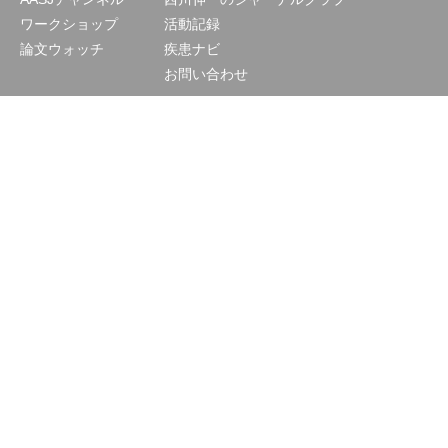
ワークショップ
活動記録
論文ウォッチ
疾患ナビ
お問い合わせ