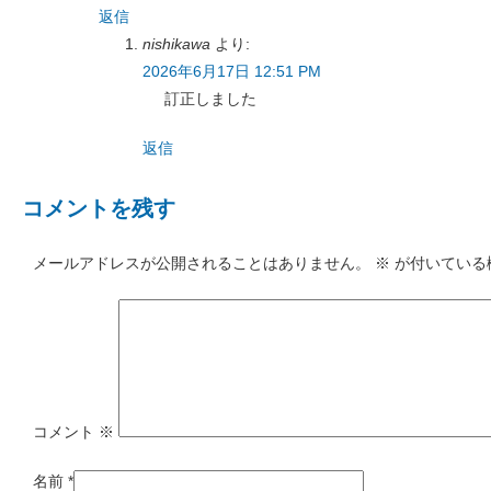
返信
nishikawa
より:
2026年6月17日 12:51 PM
訂正しました
返信
コメントを残す
メールアドレスが公開されることはありません。
※
が付いている
コメント
※
名前
*