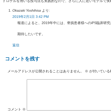
ドロゲルを用いる投与法も実践的なので、さらに人に近いモデルで実
Okazaki Yoshihisa
より:
2019年2月1日 3:42 PM
報道によると、2019年中には、脊損患者様へのiPS臨床研
期待したいです。
返信
コメントを残す
メールアドレスが公開されることはありません。
※
が付いている
コメント
※