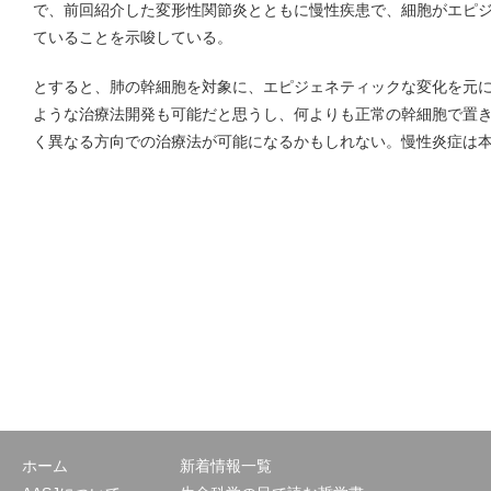
で、前回紹介した変形性関節炎とともに慢性疾患で、細胞がエピ
ていることを示唆している。
とすると、肺の幹細胞を対象に、エピジェネティックな変化を元
ような治療法開発も可能だと思うし、何よりも正常の幹細胞で置
く異なる方向での治療法が可能になるかもしれない。慢性炎症は
ホーム
新着情報一覧