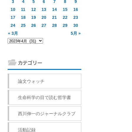
3
4
5
6
7
8
9
10
11
12
13
14
15
16
17
18
19
20
21
22
23
24
25
26
27
28
29
30
« 3月
5月 »
論文ウォッチ
生命科学の目で読む哲学書
西川伸一のジャーナルクラブ
活動記録