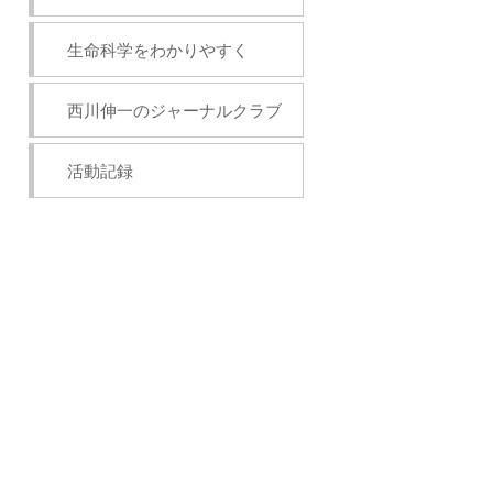
生命科学をわかりやすく
西川伸一のジャーナルクラブ
活動記録