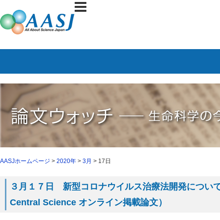
AASJホームページ
>
2020年
>
3月
> 17日
３月１７日 新型コロナウイルス治療法開発についての
Central Science オンライン掲載論文）