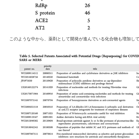
このような中から、薬剤として開発が進んでいる化合物も増加し