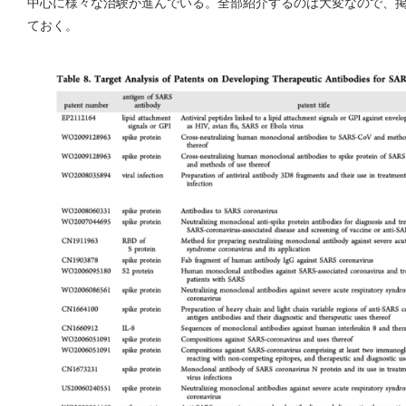
中心に様々な治験が進んでいる。全部紹介するのは大変なので、
ておく。