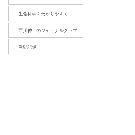
生命科学をわかりやすく
西川伸一のジャーナルクラブ
活動記録