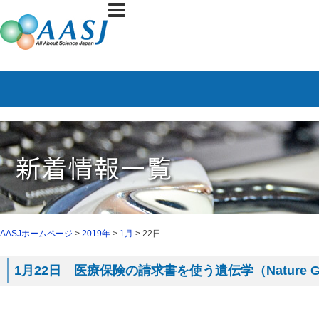
AASJホームページ
>
2019年
>
1月
> 22日
1月22日 医療保険の請求書を使う遺伝学（Nature G