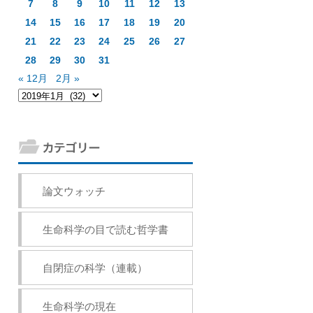
7
8
9
10
11
12
13
14
15
16
17
18
19
20
21
22
23
24
25
26
27
28
29
30
31
« 12月
2月 »
論文ウォッチ
生命科学の目で読む哲学書
自閉症の科学（連載）
生命科学の現在