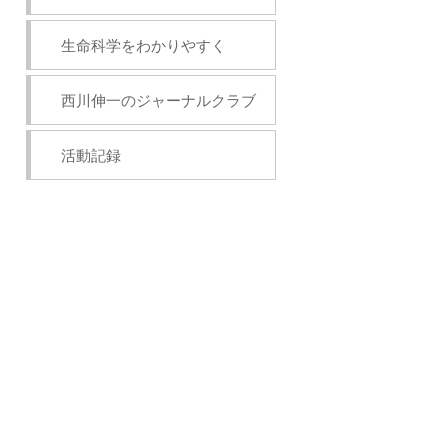
生命科学をわかりやすく
西川伸一のジャーナルクラブ
活動記録