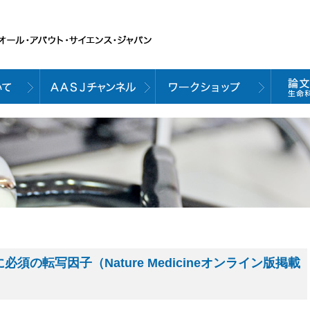
腫に必須の転写因子（Nature Medicineオンライン版掲載